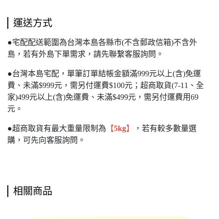
運送方式
●宅配配送範圍為台灣本島各縣市(不含郵政信箱)不含外
島，若有外島下單需求，請先聯繫客服詢問。
●台灣本島宅配，單筆訂單結帳金額滿999元以上(含)免運
費、未滿$999元，需另付運費$100元；超商取貨(7-11、全
家)499元以上(含)免運費、未滿$499元，需另付運費用69
元。
●超商取貨有最大重量限制為
【
5kg
】
，若有較多數量選
購，可先向客服詢問。
相關商品