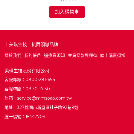
加入購物車
｜美琪生技｜抗菌領導品牌
關於我們
我的帳戶
退換貨須知
會員條款與權益
線上購買須知
美琪生技股份有限公司
客服專線：0800-281-694
客服時間：08:30-17:30
信箱：service@mmsoap.com.tw
地址：327桃園市新屋區社子路92巷9號
統一編號：15447704