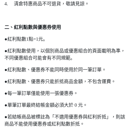
4. 清倉特惠商品不可退貨，敬請見諒。
二、紅利點數與優惠券使用
●紅利點數1點=1元｡
●紅利點數使用，以個別商品或優惠組合的頁面載明為準，
不同優惠組合可能會有不同規範｡
●紅利點數、優惠券不能同時使用於同一筆訂單。
●紅利點數、優惠券只能折抵商品金額，不包含運費。
●每一筆訂單僅能使用一張優惠券。
●單筆訂單最終結帳金額必須大於 0 元。
●若結帳商品被標註為「不適用優惠券與紅利折抵」，則該
商品不能使用優惠券或紅利點數折抵。