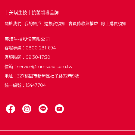
｜美琪生技｜抗菌領導品牌
關於我們
我的帳戶
退換貨須知
會員條款與權益
線上購買須知
美琪生技股份有限公司
客服專線：0800-281-694
客服時間：08:30-17:30
信箱：service@mmsoap.com.tw
地址：327桃園市新屋區社子路92巷9號
統一編號：15447704