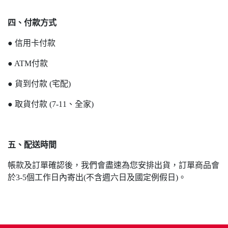
四、付款方式
● 信用卡付款
● ATM付款
● 貨到付款 (宅配)
● 取貨付款 (7-11、全家)
五、配送時間
帳款及訂單確認後，我們會盡速為您安排出貨，訂單商品會
於3-5個工作日內寄出(不含週六日及國定例假日)。