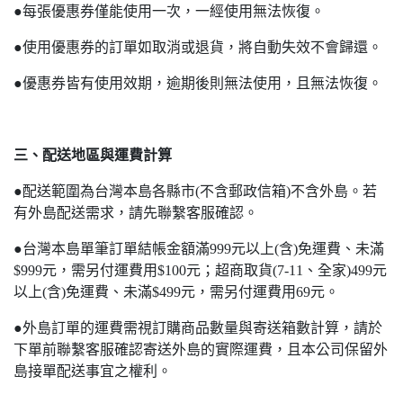
●每張優惠券僅能使用一次，一經使用無法恢復。
●使用優惠券的訂單如取消或退貨，將自動失效不會歸還。
●優惠券皆有使用效期，逾期後則無法使用，且無法恢復。
三、配送地區與運費計算
●配送範圍為台灣本島各縣市(不含郵政信箱)不含外島。若
有外島配送需求，請先聯繫客服確認。
●台灣本島單筆訂單結帳金額滿999元以上(含)免運費、未滿
$999元，需另付運費用$100元；超商取貨(7-11、全家)499元
以上(含)免運費、未滿$499元，需另付運費用69元。
●外島訂單的運費需視訂購商品數量與寄送箱數計算，請於
下單前聯繫客服確認寄送外島的實際運費，且本公司保留外
島接單配送事宜之權利。