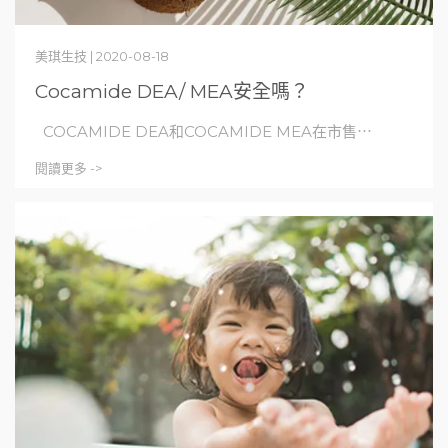
美琪生技 | 2020-08-18
Cocamide DEA/ MEA安全嗎？
COCAMIDE DEA和COCAMIDE MEA在市售⋯
閱讀更多 ->