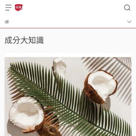
成分大知識