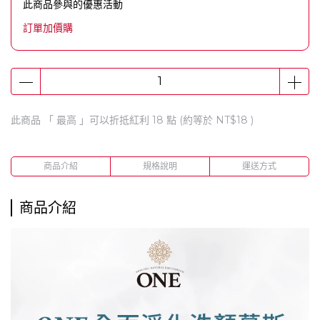
此商品參與的優惠活動
訂單加價購
此商品 「 最高 」可以折抵紅利
18
點 (約等於
NT$18
)
商品介紹
規格說明
運送方式
商品介紹