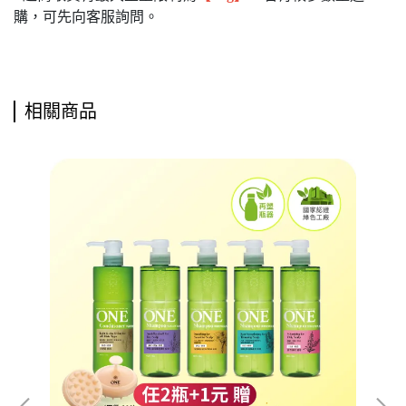
購，可先向客服詢問。
相關商品