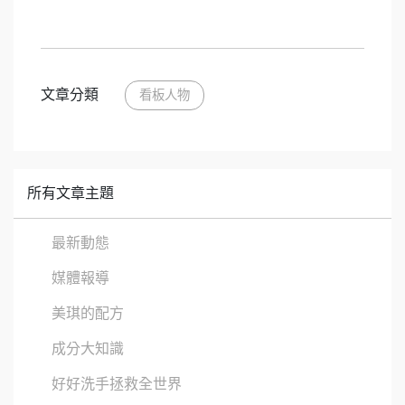
文章分類
看板人物
所有文章主題
最新動態
媒體報導
美琪的配方
成分大知識
好好洗手拯救全世界