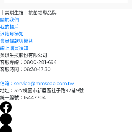
｜美琪生技｜抗菌領導品牌
關於我們
我的帳戶
退換貨須知
會員條款與權益
線上購買須知
美琪生技股份有限公司
客服專線：0800-281-694
客服時間：08:30-17:30
信箱：service@mmsoap.com.tw
地址：327桃園市新屋區社子路92巷9號
統一編號：15447704