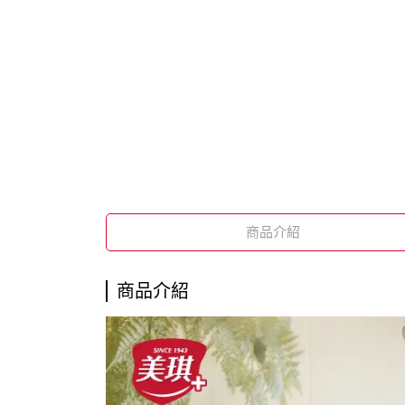
商品介紹
商品介紹