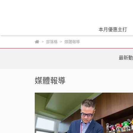
本月優惠主打
部落格
媒體報導
最新動
媒體報導