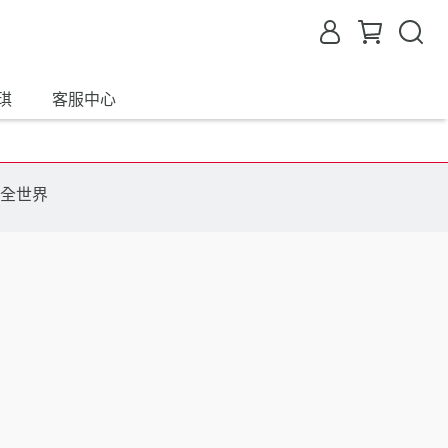
琪
客服中心
全世界