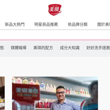
新品大熱門
明星商品推薦
依品牌分類
關於美
態
媒體報導
美琪的配方
成分大知識
好好洗手拯救